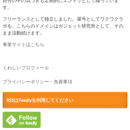
自分の中の気づきも定期的にエントリとして綴っていま
す。
フリーランスとして独立しました。屋号としてワクワクラ
ボを。こちらのドメインはガジェット研究所として、その
まま活動続けます。
事業サイトはこちら
くわしいプロフィール
プライバシーポリシー・免責事項
RSSはFeedlyを利用してください