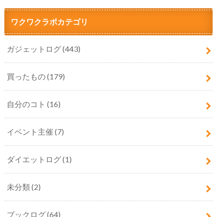
ワクワクラボカテゴリ
ガジェットログ
(443)
買ったもの
(179)
自分のコト
(16)
イベント主催
(7)
ダイエットログ
(1)
未分類
(2)
ブックログ
(64)