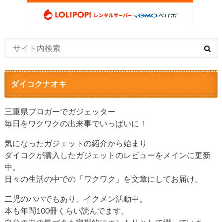
ダイコクナオキ
三重県ブロガーでガジェッター
毎日をワクワクの出来事でいっぱいに！
気になったガジェットの紹介から始まり
ダイコクが購入したガジェットのレビューをメインに更新
中。
日々の生活の中での「ワクワク」を文章にしてお届け。
二児のパパでもあり、イクメン活動中。
本も年間100冊くらい読んでます。