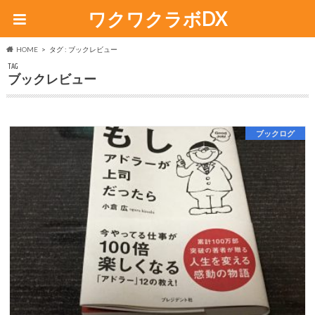
ワクワクラボDX
HOME
タグ : ブックレビュー
TAG
ブックレビュー
ブックログ