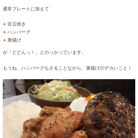
通常プレートに加えて
目玉焼き
ハンバーグ
唐揚げ
が「どどんっ！」とのっかっています。
もうね、ハンバーグもさることながら、唐揚げのデカいこと！