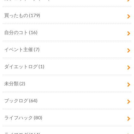
買ったもの
(179)
自分のコト
(16)
イベント主催
(7)
ダイエットログ
(1)
未分類
(2)
ブックログ
(64)
ライフハック
(80)