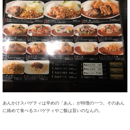
あんかけスパゲティは辛めの「あん」が特徴の一つ。そのあん
に絡めて食べるスパゲティやご飯は旨いのなんの。