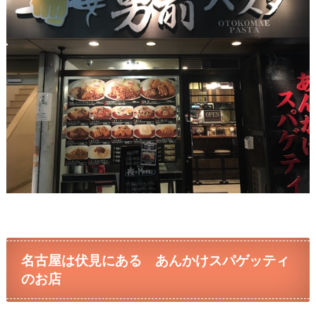
名古屋は伏見にある あんかけスパゲッティ
のお店