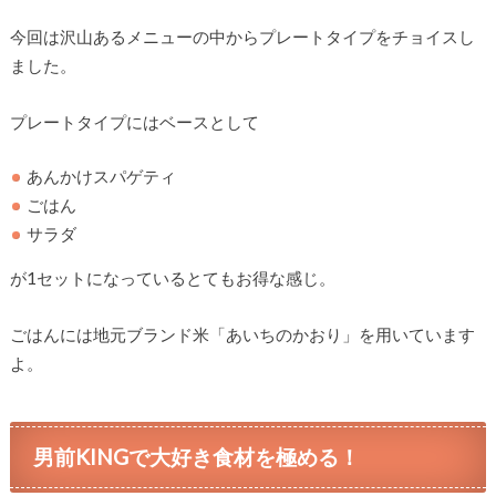
今回は沢山あるメニューの中からプレートタイプをチョイスし
ました。
プレートタイプにはベースとして
あんかけスパゲティ
ごはん
サラダ
が1セットになっているとてもお得な感じ。
ごはんには地元ブランド米「あいちのかおり」を用いています
よ。
男前KINGで大好き食材を極める！