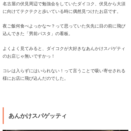
名古屋の伏見周辺で勉強会をしていたダイコク、伏見から大須
に向けてテクテクと歩いている時に偶然見つけたお店です。
夜ご飯何食べよっかな〜？って思っていた矢先に目の前に飛び
込んできた「男前パスタ」の看板。
よくよく見てみると、ダイコクが大好きなあんかけスパゲティ
のお店じゃ無いですかっ！
コレは入らずにはいられない！って言うことで吸い寄せされる
様にお店に飛び込んだのでした。
あんかけスパゲッティ