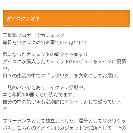
ダイコクナオキ
三重県ブロガーでガジェッター
毎日をワクワクの出来事でいっぱいに！
気になったガジェットの紹介から始まり
ダイコクが購入したガジェットのレビューをメインに更新
中。
日々の生活の中での「ワクワク」を文章にしてお届け。
二児のパパでもあり、イクメン活動中。
本も年間100冊くらい読んでます。
自分の中の気づきも定期的にエントリとして綴っていま
す。
フリーランスとして独立しました。屋号としてワクワクラ
ボを。こちらのドメインはガジェット研究所として、その