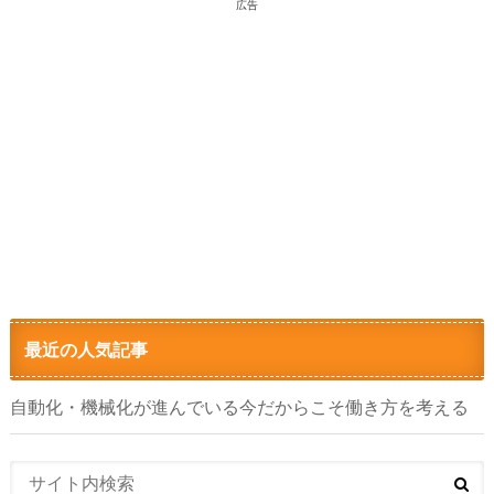
広告
最近の人気記事
自動化・機械化が進んでいる今だからこそ働き方を考える