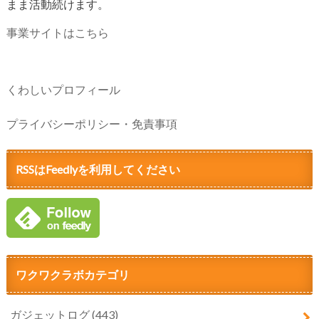
まま活動続けます。
事業サイトはこちら
くわしいプロフィール
プライバシーポリシー・免責事項
RSSはFeedlyを利用してください
ワクワクラボカテゴリ
ガジェットログ
(443)