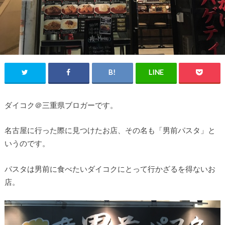
ダイコク＠三重県ブロガーです。
名古屋に行った際に見つけたお店、その名も「男前パスタ」と
いうのです。
パスタは男前に食べたいダイコクにとって行かざるを得ないお
店。