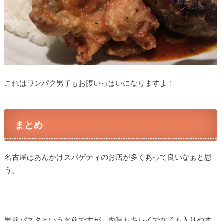
これはワンパク男子もお腹いっぱいになりますよ！
まとめ
名古屋はあんかけスパゲティのお店が多くあって良いなぁと思
う。
男前パスタという名前ですが、内装もキレイで女子も入りやす