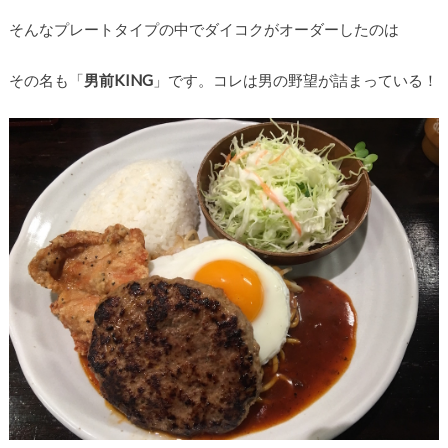
そんなプレートタイプの中でダイコクがオーダーしたのは
その名も「
男前KING
」です。コレは男の野望が詰まっている！