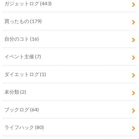
ガジェットログ
(443)
買ったもの
(179)
自分のコト
(16)
イベント主催
(7)
ダイエットログ
(1)
未分類
(2)
ブックログ
(64)
ライフハック
(80)