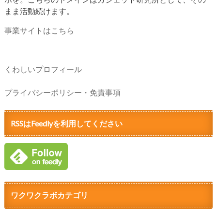
まま活動続けます。
事業サイトはこちら
くわしいプロフィール
プライバシーポリシー・免責事項
RSSはFeedlyを利用してください
ワクワクラボカテゴリ