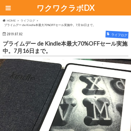
ワクワクラボDX
HOME
ライフログ
プライムデー de Kindle本最大70%OFFセール実施中。7月16日まで。
2019.07.02
ライフログ
プライムデー de Kindle本最大70%OFFセール実施
中。7月16日まで。