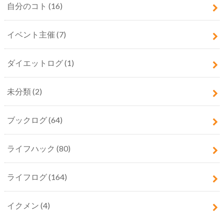
自分のコト
(16)
イベント主催
(7)
ダイエットログ
(1)
未分類
(2)
ブックログ
(64)
ライフハック
(80)
ライフログ
(164)
イクメン
(4)