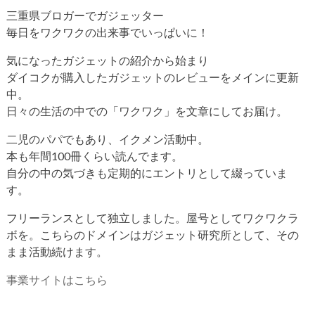
三重県ブロガーでガジェッター
毎日をワクワクの出来事でいっぱいに！
気になったガジェットの紹介から始まり
ダイコクが購入したガジェットのレビューをメインに更新
中。
日々の生活の中での「ワクワク」を文章にしてお届け。
二児のパパでもあり、イクメン活動中。
本も年間100冊くらい読んでます。
自分の中の気づきも定期的にエントリとして綴っていま
す。
フリーランスとして独立しました。屋号としてワクワクラ
ボを。こちらのドメインはガジェット研究所として、その
まま活動続けます。
事業サイトはこちら