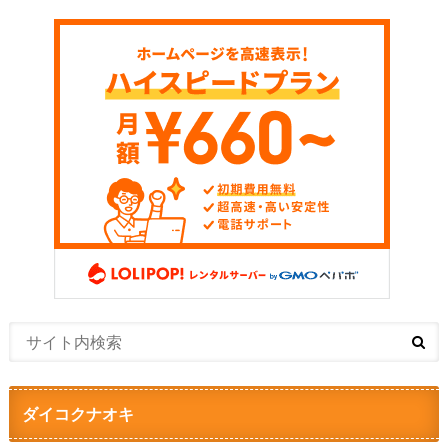
ダイコクナオキ