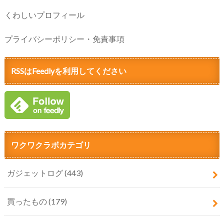
くわしいプロフィール
プライバシーポリシー・免責事項
RSSはFeedlyを利用してください
ワクワクラボカテゴリ
ガジェットログ
(443)
買ったもの
(179)