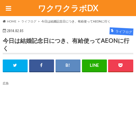
ワクワクラボDX
HOME
ライフログ
今日は結婚記念日につき、有給使ってAEONに行く
2014.02.05
ライフログ
今日は結婚記念日につき、有給使ってAEONに行
く
広告