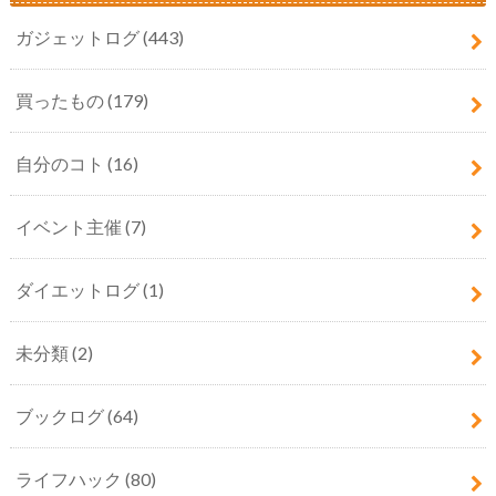
ガジェットログ
(443)
買ったもの
(179)
自分のコト
(16)
イベント主催
(7)
ダイエットログ
(1)
未分類
(2)
ブックログ
(64)
ライフハック
(80)