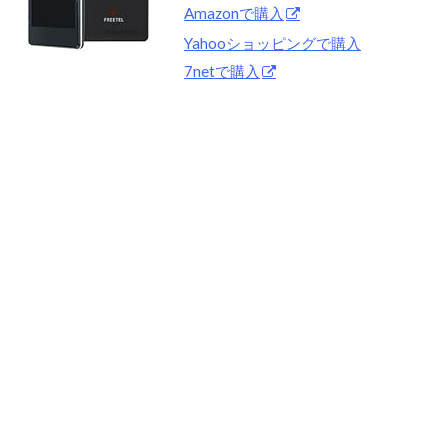
Amazonで購入
Yahooショッピングで購入
7netで購入