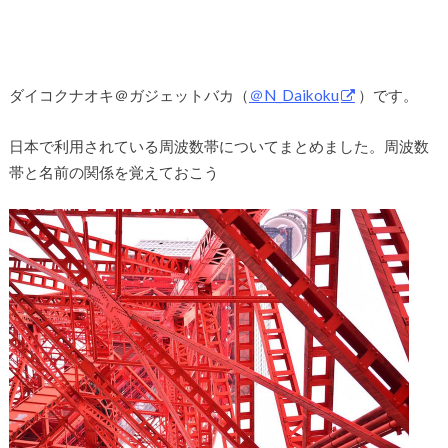
ダイコクナオキ＠ガジェットバカ（
＠N_Daikoku
）です。
日本で利用されている周波数帯についてまとめました。周波数
帯と名前の関係を覚えておこう