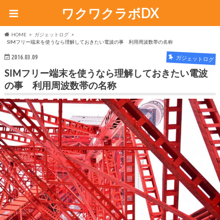
ワクワクラボDX
HOME
ガジェットログ
SIMフリー端末を使うなら理解しておきたい電波の事 利用周波数帯の名称
2016.03.09
ガジェットログ
SIMフリー端末を使うなら理解しておきたい電波
の事 利用周波数帯の名称