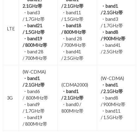
2.1GHz帯
/ 2.1GHz帯
・band1
・band3
・band11
/ 2.1GHz帯
/ 1.7GHz帯
/ 1.5GHz帯
・band3
・band21
・band18
/ 1.7GHz帯
LTE
/ 1.5GHz帯
/ 800MHz帯
・band8
・band19
・band 28
/ 900MHz帯
/ 800MHz帯
/ 700MHz帯
・band41
・band 28
・band41
/ 2.5GHz帯
/ 700MHz帯
/ 2.5GHz帯
(W-CDMA)
・band1
(W-CDMA)
/ 2.1GHz帯
(CDMA2000)
・band1
・band6
・band1
/ 2.1GHz帯
3G
/ 800MHz帯
/ 2.1GHz帯
・band8
・band9
・band0 /
/ 900MHz帯
/ 1.7GHz帯
800MHz帯
・band11
・band19
/ 1.5GHz帯
/ 800MHz帯