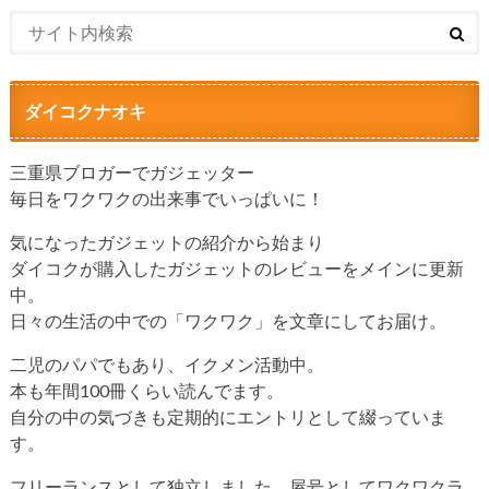
ダイコクナオキ
三重県ブロガーでガジェッター
毎日をワクワクの出来事でいっぱいに！
気になったガジェットの紹介から始まり
ダイコクが購入したガジェットのレビューをメインに更新
中。
日々の生活の中での「ワクワク」を文章にしてお届け。
二児のパパでもあり、イクメン活動中。
本も年間100冊くらい読んでます。
自分の中の気づきも定期的にエントリとして綴っていま
す。
フリーランスとして独立しました。屋号としてワクワクラ