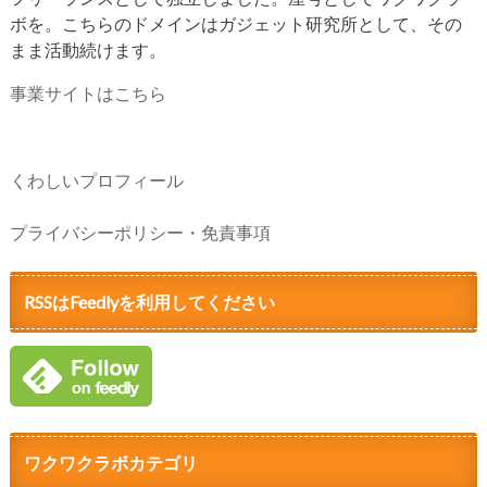
ボを。こちらのドメインはガジェット研究所として、その
まま活動続けます。
事業サイトはこちら
くわしいプロフィール
プライバシーポリシー・免責事項
RSSはFeedlyを利用してください
ワクワクラボカテゴリ