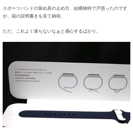
スポーツバンドの留め具の止め方、結構独特で戸惑ったのです
が、箱の説明書きを見て納得。
ただ、これよく落ちないなぁと感心するばかり。