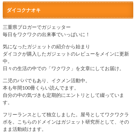
ダイコクナオキ
三重県ブロガーでガジェッター
毎日をワクワクの出来事でいっぱいに！
気になったガジェットの紹介から始まり
ダイコクが購入したガジェットのレビューをメインに更新
中。
日々の生活の中での「ワクワク」を文章にしてお届け。
二児のパパでもあり、イクメン活動中。
本も年間100冊くらい読んでます。
自分の中の気づきも定期的にエントリとして綴っていま
す。
フリーランスとして独立しました。屋号としてワクワクラ
ボを。こちらのドメインはガジェット研究所として、その
まま活動続けます。