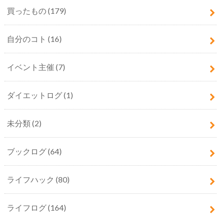
買ったもの
(179)
自分のコト
(16)
イベント主催
(7)
ダイエットログ
(1)
未分類
(2)
ブックログ
(64)
ライフハック
(80)
ライフログ
(164)