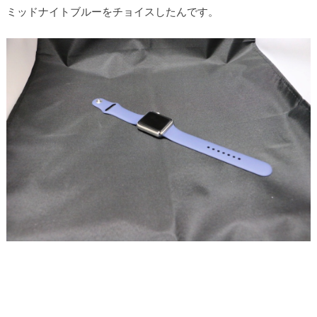
ミッドナイトブルーをチョイスしたんです。