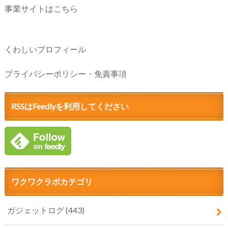
事業サイトはこちら
くわしいプロフィール
プライバシーポリシー・免責事項
RSSはFeedlyを利用してください
ワクワクラボカテゴリ
ガジェットログ
(443)