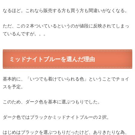
なるほど。これなら販売する方も買う方も間違いがなくなる。
ただ、この２本ついているというのが値段に反映されてしまっ
ているんですが。。。
ミッドナイトブルーを選んだ理由
基本的に、「いつでも着けていられる色」ということでチョイ
スを予定。
このため、ダーク色を基本に選ぶつもりでした。
ダーク色ではブラックかミッドナイトブルーの２択。
はじめはブラックを選ぶつもりだったけど、ありきたりな為、