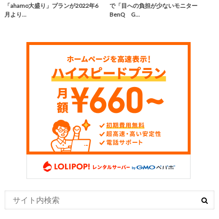
「ahamo大盛り」プランが2022年6
で「目への負担が少ないモニター
月より…
BenQ G…