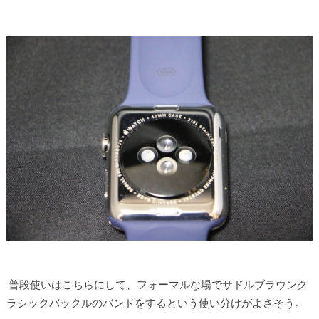
普段使いはこちらにして、フォーマルな場でサドルブラウンク
ラシックバックルのバンドをするという使い分けがよさそう。