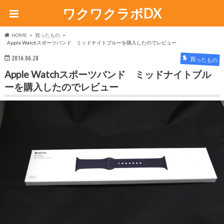
ワクワクラボDX
HOME
買ったもの
Apple Watchスポーツバンド ミッドナイトブルーを購入したのでレビュー
2016.06.28
買ったもの
Apple Watchスポーツバンド ミッドナイトブル
ーを購入したのでレビュー