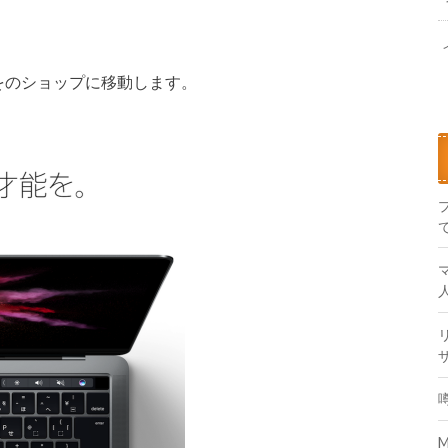
品をのショップに移動します。