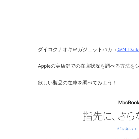
ダイコクナオキ＠ガジェットバカ（
＠N_Daik
Appleの実店舗での在庫状況を調べる方法を
欲しい製品の在庫を調べてみよう！