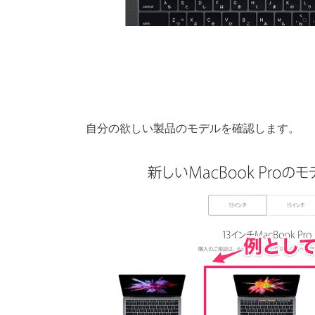
自分の欲しい製品のモデルを確認します。