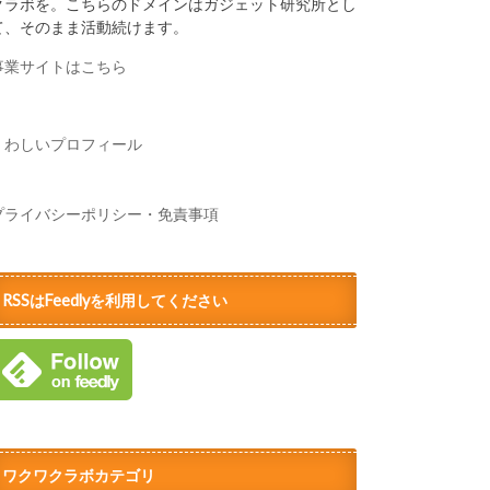
クラボを。こちらのドメインはガジェット研究所とし
て、そのまま活動続けます。
事業サイトはこちら
くわしいプロフィール
プライバシーポリシー・免責事項
RSSはFeedlyを利用してください
ワクワクラボカテゴリ