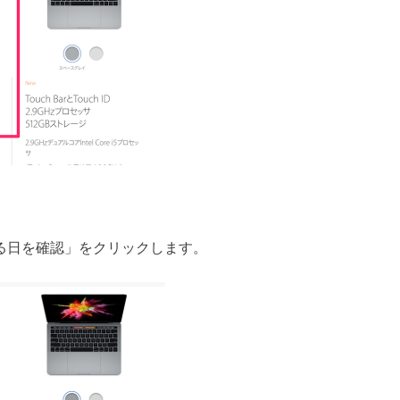
取れる日を確認」をクリックします。