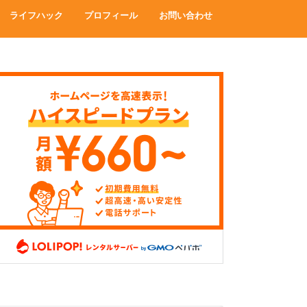
ライフハック
プロフィール
お問い合わせ