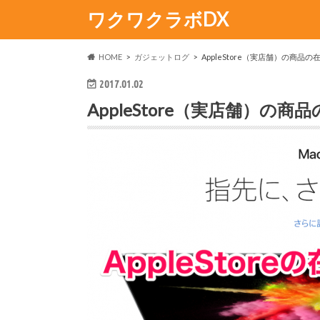
ワクワクラボDX
HOME
ガジェットログ
AppleStore（実店舗）の商品
2017.01.02
AppleStore（実店舗）の